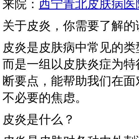
来院：
西宁青北皮肤病医
关于皮炎，你需要了解的
皮炎是皮肤病中常见的类
而是一组以皮肤炎症为特
断要点，能帮助我们在面
不必要的焦虑。
皮炎是什么？