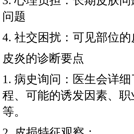
3. 心理负担：长期皮肤
问题
4. 社交困扰：可见部位
皮炎的诊断要点
1. 病史询问：医生会详
程、可能的诱发因素、职
等。
2. 皮损特征观察：