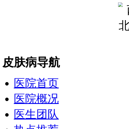
皮肤病导航
医院首页
医院概况
医生团队