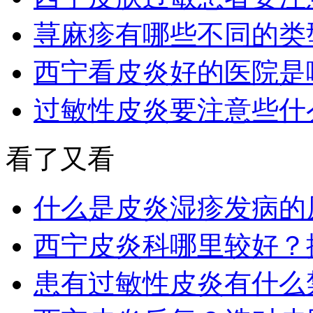
荨麻疹有哪些不同的类
西宁看皮炎好的医院是
过敏性皮炎要注意些什
看了又看
什么是皮炎湿疹发病的
西宁皮炎科哪里较好？
患有过敏性皮炎有什么