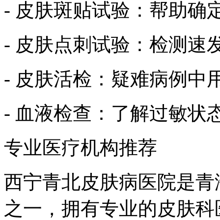
- 皮肤斑贴试验：帮助确
- 皮肤点刺试验：检测速
- 皮肤活检：疑难病例中
- 血液检查：了解过敏状
专业医疗机构推荐
西宁青北皮肤病医院是青
之一，拥有专业的皮肤科