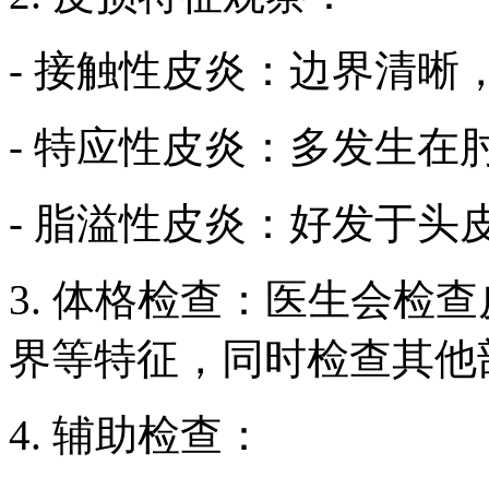
- 接触性皮炎：边界清晰
- 特应性皮炎：多发生在
- 脂溢性皮炎：好发于头
3. 体格检查：医生会检
界等特征，同时检查其他
4. 辅助检查：