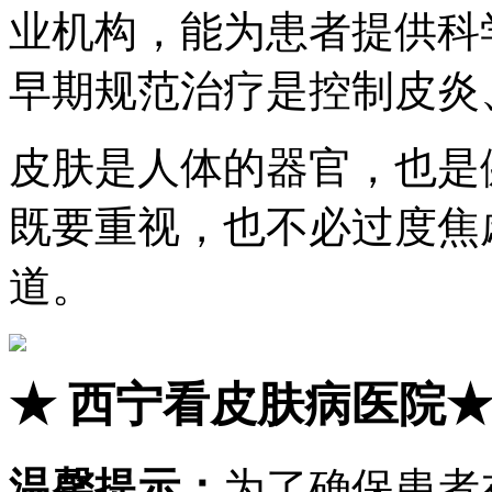
业机构，能为患者提供科
早期规范治疗是控制皮炎
皮肤是人体的器官，也是
既要重视，也不必过度焦
道。
★
西宁看皮肤病医院
温馨提示：
为了确保患者