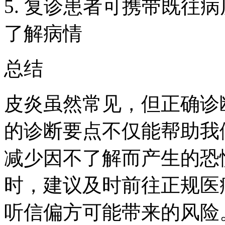
5. 复诊患者可携带既往
了解病情
总结
皮炎虽然常见，但正确诊
的诊断要点不仅能帮助我
减少因不了解而产生的恐
时，建议及时前往正规医
听信偏方可能带来的风险