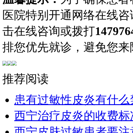
医院特别开通网络在线咨
击在线咨询或拨打
147976
排您优先就诊，避免您来
推荐阅读
患有过敏性皮炎有什么
西宁治疗皮炎的收费标
西宁皮肤过敏患者要注