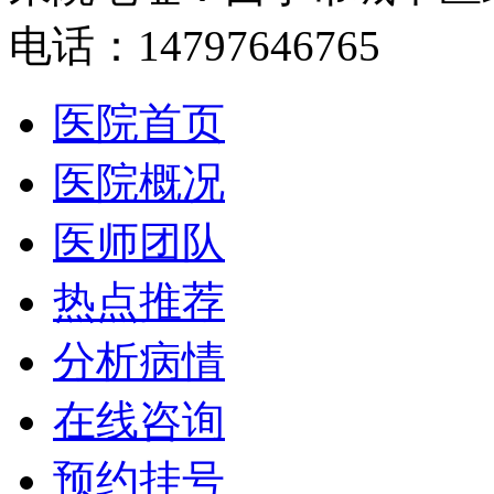
电话：14797646765
医院首页
医院概况
医师团队
热点推荐
分析病情
在线咨询
预约挂号