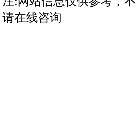
注:网站信息仅供参考，
请在线咨询