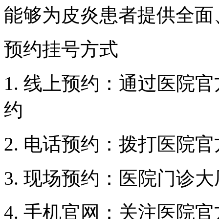
能够为皮炎患者提供全面
预约挂号方式
1. 线上预约：通过医院
约
2. 电话预约：拨打医院
3. 现场预约：医院门诊
4. 手机官网：关注医院