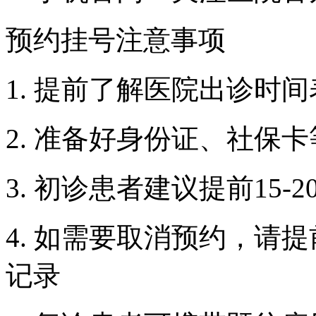
预约挂号注意事项
1. 提前了解医院出诊时
2. 准备好身份证、社保
3. 初诊患者建议提前15
4. 如需要取消预约，请
记录