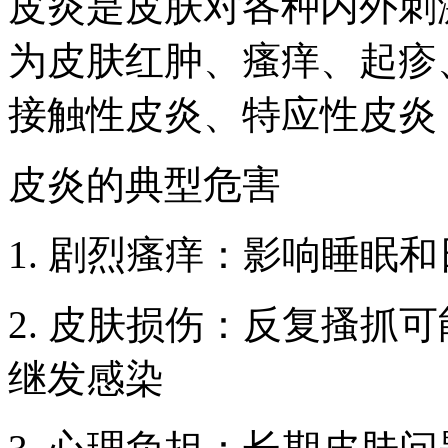
皮炎是皮肤对各种内外刺
为皮肤红肿、瘙痒、起疹
接触性皮炎、特应性皮炎
皮炎的典型危害
1. 剧烈瘙痒：影响睡眠
2. 皮肤损伤：反复搔抓
继发感染