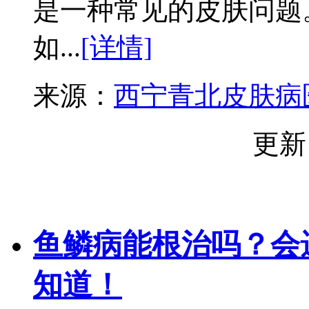
是一种常见的皮肤问题
如...
[详情]
来源：
西宁青北皮肤病
更新
鱼鳞病能根治吗？会
知道！