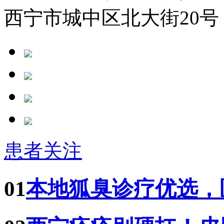
西宁市城中区北大街20号
患者关注
01
本地狐臭诊疗优选，