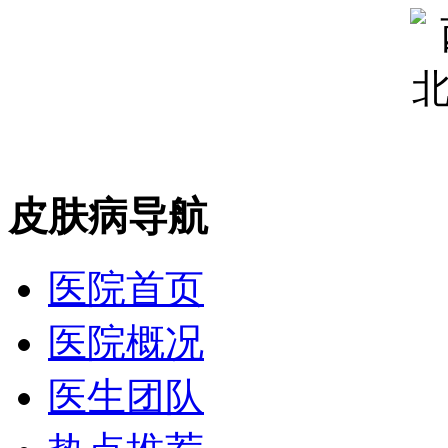
皮肤病导航
医院首页
医院概况
医生团队