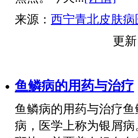
来源：
西宁青北皮肤病
更新
鱼鳞病的用药与治疗
鱼鳞病的用药与治疗鱼
病，医学上称为银屑病