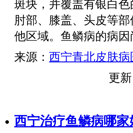
斑块，并覆盖有银白色
肘部、膝盖、头皮等部
他区域。鱼鳞病的病因尚.
来源：
西宁青北皮肤病
更新
西宁治疗鱼鳞病哪家