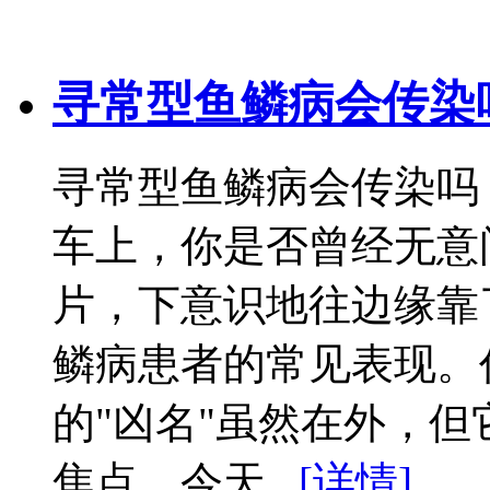
寻常型鱼鳞病会传染
寻常型鱼鳞病会传染吗
车上，你是否曾经无意
片，下意识地往边缘靠
鳞病患者的常见表现。
的"凶名"虽然在外，
焦点。今天...
[详情]