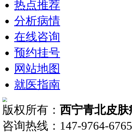
热点推荐
分析病情
在线咨询
预约挂号
网站地图
就医指南
版权所有：
西宁青北皮肤
咨询热线：147-9764-6765 