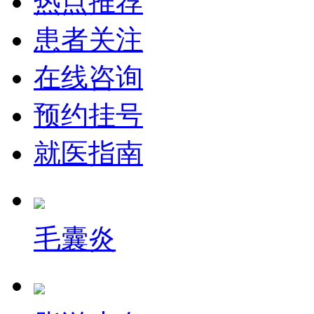
热点推荐
患者关注
在线咨询
预约挂号
就医指南
毛囊炎