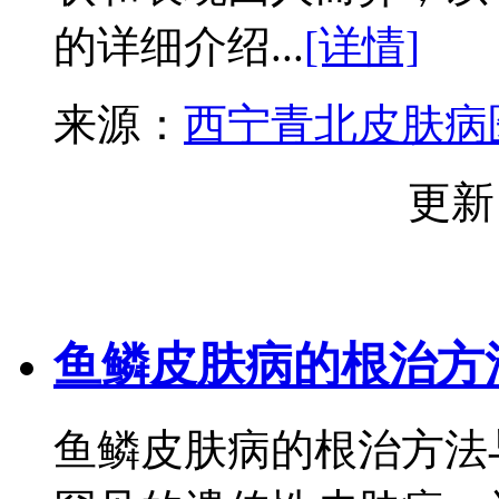
的详细介绍...
[详情]
来源：
西宁青北皮肤病
更新
鱼鳞皮肤病的根治方
鱼鳞皮肤病的根治方法