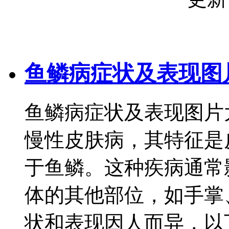
鱼鳞病症状及表现图
鱼鳞病症状及表现图片
慢性皮肤病，其特征是
于鱼鳞。这种疾病通常
体的其他部位，如手掌
状和表现因人而异，以