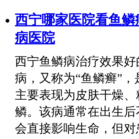
西宁哪家医院看鱼鳞
病医院
西宁鱼鳞病治疗效果好
病，又称为“鱼鳞癣”
主要表现为皮肤干燥、
鳞。该病通常在出生后
会直接影响生命，但对患