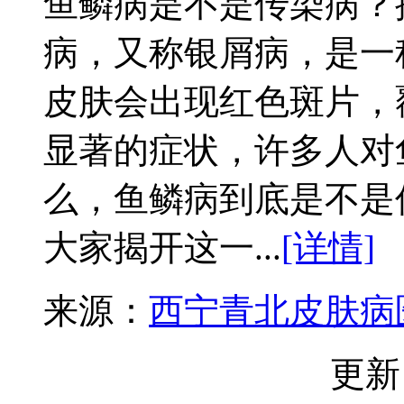
鱼鳞病是不是传染病？
病，又称银屑病，是一
皮肤会出现红色斑片，
显著的症状，许多人对
么，鱼鳞病到底是不是
大家揭开这一...
[详情]
来源：
西宁青北皮肤病
更新