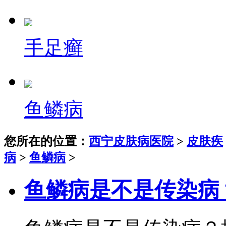
手足癣
鱼鳞病
您所在的位置：
西宁皮肤病医院
>
皮肤疾
病
>
鱼鳞病
>
鱼鳞病是不是传染病