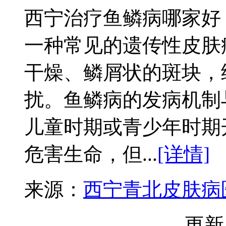
西宁治疗鱼鳞病哪家好
一种常见的遗传性皮肤
干燥、鳞屑状的斑块，
扰。鱼鳞病的发病机制
儿童时期或青少年时期
危害生命，但...
[详情]
来源：
西宁青北皮肤病
更新