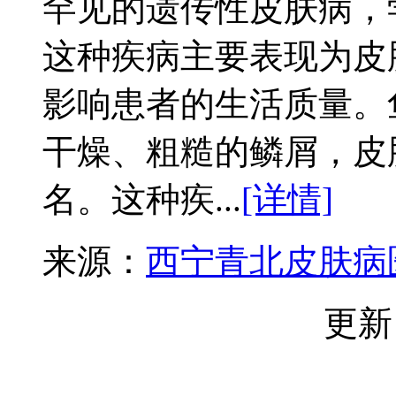
罕见的遗传性皮肤病，学名
这种疾病主要表现为皮
影响患者的生活质量。
干燥、粗糙的鳞屑，皮
名。这种疾...
[详情]
来源：
西宁青北皮肤病
更新