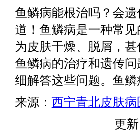
鱼鳞病能根治吗？会遗
道！鱼鳞病是一种常见
为皮肤干燥、脱屑，甚
鱼鳞病的治疗和遗传问
细解答这些问题。鱼鳞病
来源：
西宁青北皮肤病
更新