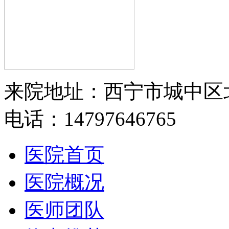
来院地址：西宁市城中区
电话：14797646765
医院首页
医院概况
医师团队