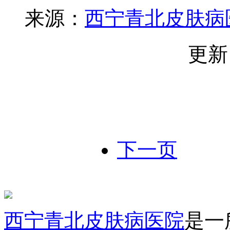
来源：
西宁青北皮肤病
更新
下一页
西宁青北皮肤病医院
是一