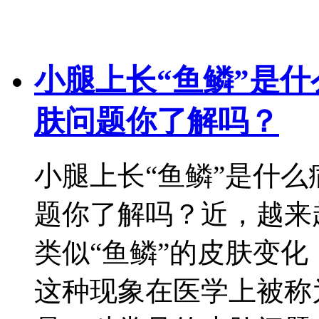
小腿上长“鱼鳞”是
肤问题你了解吗？
小腿上长“鱼鳞”是什
题你了解吗？近，越来
类似“鱼鳞”的皮肤变
这种现象在医学上被称为