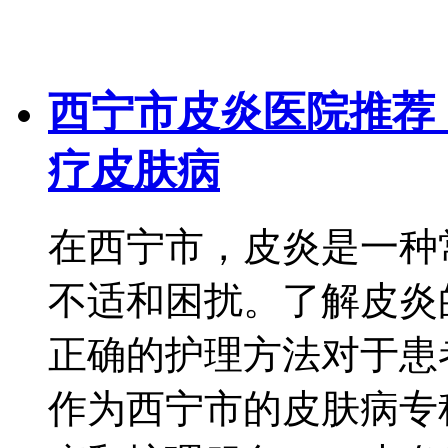
西宁市皮炎医院推荐
疗皮肤病
在西宁市，皮炎是一种
不适和困扰。了解皮炎
正确的护理方法对于患
作为西宁市的皮肤病专