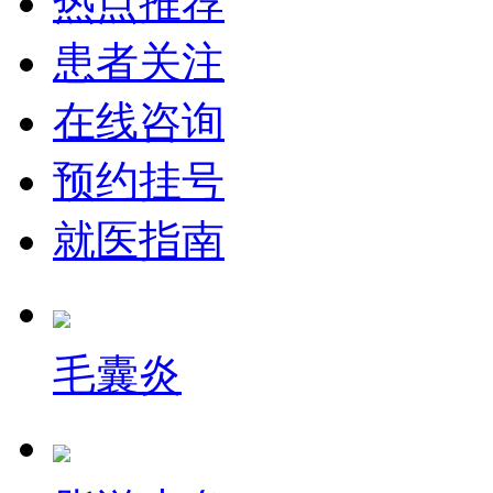
热点推荐
患者关注
在线咨询
预约挂号
就医指南
毛囊炎