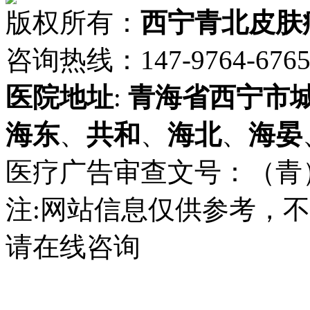
版权所有：
西宁青北皮肤
咨询热线：147-9764-6765 
医院地址
:
青海省
西宁市
海东
、
共和
、
海北
、
海晏
医疗广告审查文号：（青）医广
注:网站信息仅供参考，
请在线咨询