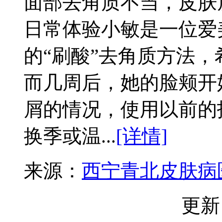
面部去角质不当，皮肤
日常体验小敏是一位爱
的“刷酸”去角质方法
而几周后，她的脸颊开
屑的情况，使用以前的
换季或温...
[详情]
来源：
西宁青北皮肤病
更新