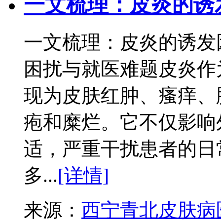
一文梳理：皮炎的诱
一文梳理：皮炎的诱发
困扰与就医难题皮炎作
现为皮肤红肿、瘙痒、
疱和糜烂。它不仅影响
适，严重干扰患者的日
多...
[详情]
来源：
西宁青北皮肤病