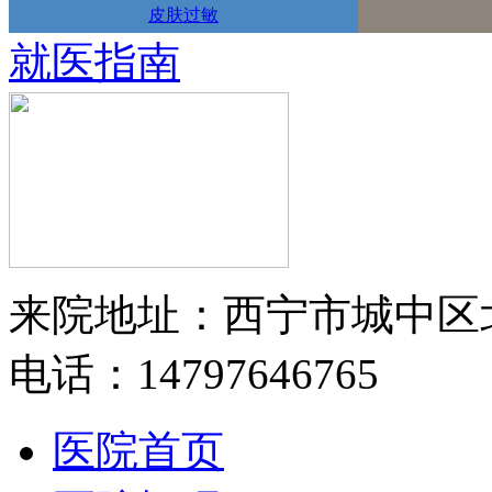
皮肤过敏
就医指南
来院地址：西宁市城中区
电话：14797646765
医院首页