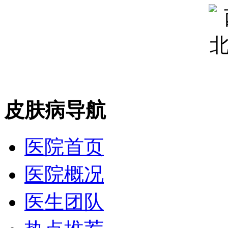
皮肤病导航
医院首页
医院概况
医生团队