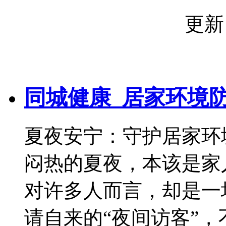
更新
同城健康_居家环境
夏夜安宁：守护居家环
闷热的夏夜，本该是家
对许多人而言，却是一
请自来的“夜间访客”