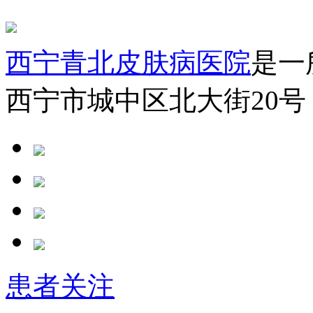
西宁青北皮肤病医院
是一
西宁市城中区北大街20号
患者关注