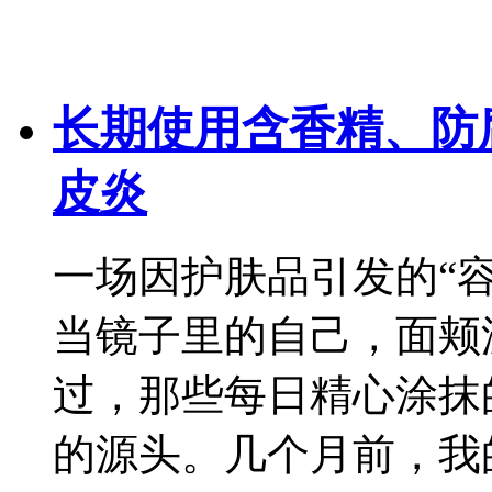
长期使用含香精、防
皮炎
一场因护肤品引发的“
当镜子里的自己，面颊
过，那些每日精心涂抹
的源头。几个月前，我