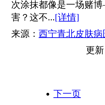
次涂抹都像是一场赌博
害？这不...
[详情]
来源：
西宁青北皮肤病
更新
下一页