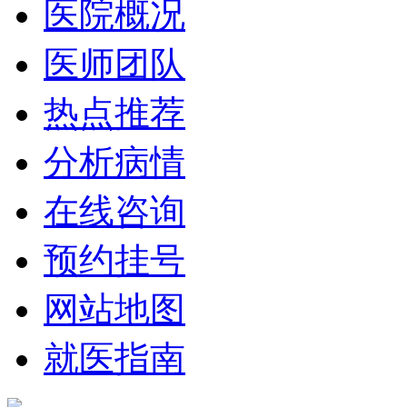
医院概况
医师团队
热点推荐
分析病情
在线咨询
预约挂号
网站地图
就医指南