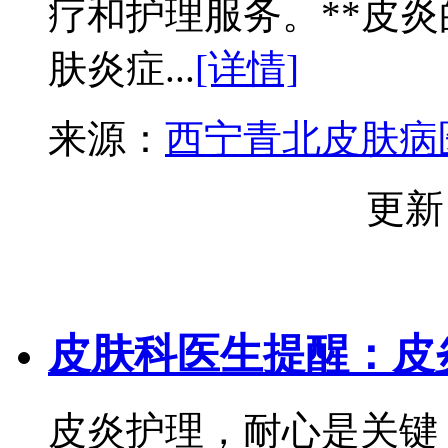
疗和护理服务。**皮炎
肤炎症...
[详情]
来源：
西宁青北皮肤病
更新
皮肤科医生提醒：皮
皮炎护理，耐心是关键