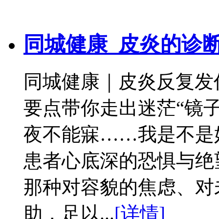
同城健康_皮炎的诊
同城健康｜皮炎反复发
要点带你走出迷茫“镜
夜不能寐……我是不是
患者心底深的恐惧与绝
那种对容貌的焦虑、对
助，足以...
[详情]