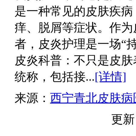
是一种常见的皮肤疾病
痒、脱屑等症状。作为
者，皮炎护理是一场“
皮炎科普：不只是皮肤
统称，包括接...
[详情]
来源：
西宁青北皮肤病
更新