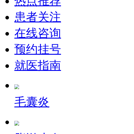
热点推荐
患者关注
在线咨询
预约挂号
就医指南
毛囊炎