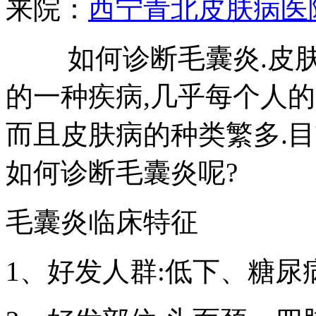
来院：
西宁青北皮肤病医
如何诊断毛囊炎.皮肤
的一种疾病,几乎每个人
而且皮肤病的种类繁多.目
如何诊断毛囊炎呢?
毛囊炎临床特征
1、好发人群:低下、糖尿