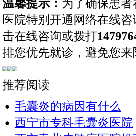
温馨提示：
为了确保患者
医院特别开通网络在线咨
击在线咨询或拨打
147976
排您优先就诊，避免您来
推荐阅读
毛囊炎的病因有什么
西宁市专科毛囊炎医院