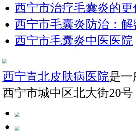
西宁市治疗毛囊炎的更
西宁市毛囊炎防治：解
西宁市毛囊炎中医医院
西宁青北皮肤病医院
是一
西宁市城中区北大街20号