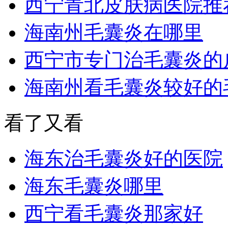
西宁青北皮肤病医院推
海南州毛囊炎在哪里
西宁市专门治毛囊炎的
海南州看毛囊炎较好的
看了又看
海东治毛囊炎好的医院
海东毛囊炎哪里
西宁看毛囊炎那家好