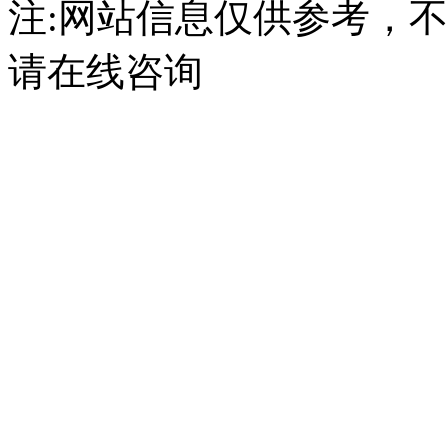
注:网站信息仅供参考，
请在线咨询