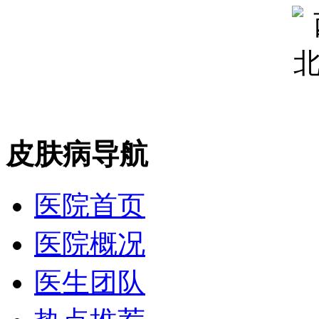
皮肤病导航
医院首页
医院概况
医生团队