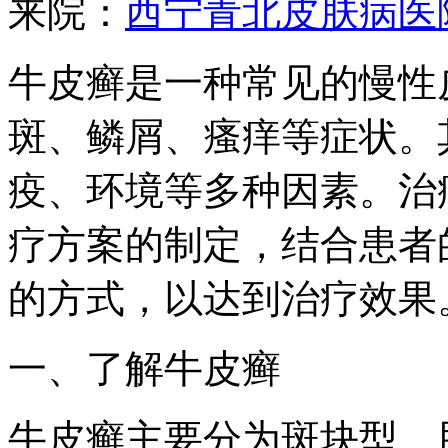
来院：
西宁青北皮肤病医
牛皮癣是一种常见的慢性
斑、鳞屑、瘙痒等症状。
疫、环境等多种因素。治
疗方案的制定，结合患者
的方式，以达到治疗效果
一、了解牛皮癣
牛皮癣主要分为斑块型、