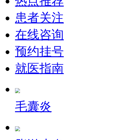
热点推荐
患者关注
在线咨询
预约挂号
就医指南
毛囊炎