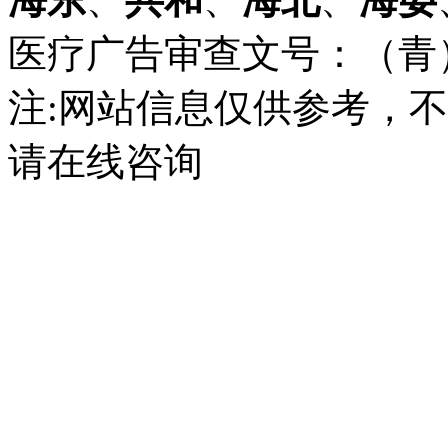
医疗广告审查文号：（青）医广
注:网站信息仅供参考，
请在线咨询