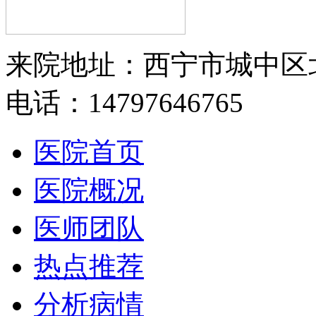
来院地址：西宁市城中区
电话：14797646765
医院首页
医院概况
医师团队
热点推荐
分析病情