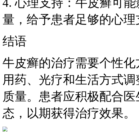
4. 心理支持：牛皮癣可
量，给予患者足够的心理
结语
牛皮癣的治疗需要个性化
用药、光疗和生活方式调
质量。患者应积极配合医
态，以期获得治疗效果。