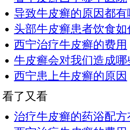
导致牛皮癣的原因都有
头部牛皮癣患者饮食如
西宁治疗牛皮癣的费用
牛皮癣会对我们造成哪
西宁患上牛皮癣的原因
看了又看
治疗牛皮癣的药浴配方