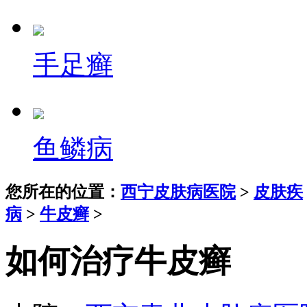
手足癣
鱼鳞病
您所在的位置：
西宁皮肤病医院
>
皮肤疾
病
>
牛皮癣
>
如何治疗牛皮癣