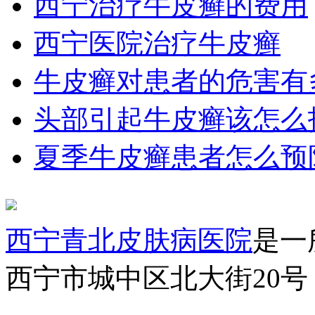
西宁治疗牛皮癣的费用
西宁医院治疗牛皮癣
牛皮癣对患者的危害有
头部引起牛皮癣该怎么
夏季牛皮癣患者怎么预
西宁青北皮肤病医院
是一
西宁市城中区北大街20号