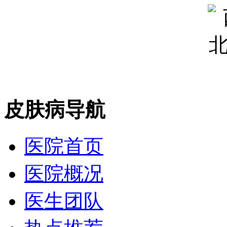
皮肤病导航
医院首页
医院概况
医生团队