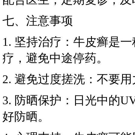
七、注意事项
1. 坚持治疗：牛皮癣是
疗，避免中途停药。
2. 避免过度搓洗：不要
3. 防晒保护：日光中的
好防晒。