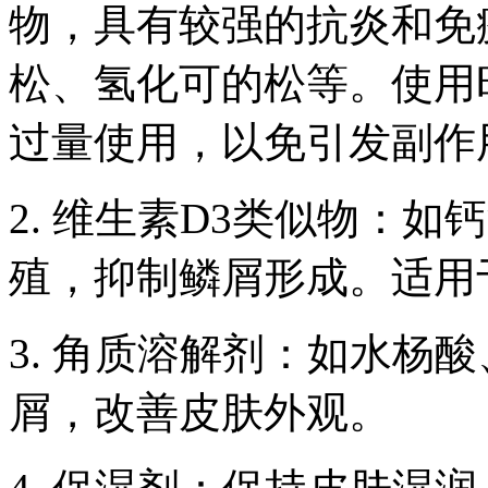
物，具有较强的抗炎和免
松、氢化可的松等。使用
过量使用，以免引发副作
2. 维生素D3类似物：
殖，抑制鳞屑形成。适用
3. 角质溶解剂：如水杨
屑，改善皮肤外观。