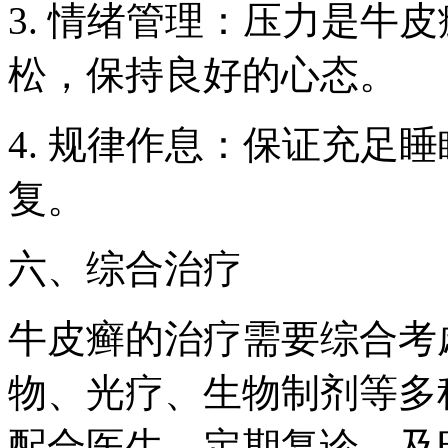
3. 情绪管理：压力是牛
松，保持良好的心态。
4. 规律作息：保证充足
复。
六、综合治疗
牛皮癣的治疗需要综合考
物、光疗、生物制剂等多
配合医生，定期复诊，及