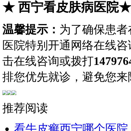
★
西宁看皮肤病医院
温馨提示：
为了确保患者
医院特别开通网络在线咨
击在线咨询或拨打
147976
排您优先就诊，避免您来
推荐阅读
看牛皮癣西宁哪个医院