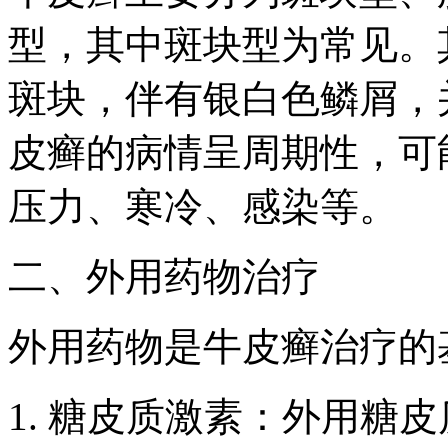
型，其中斑块型为常见。
斑块，伴有银白色鳞屑，
皮癣的病情呈周期性，可
压力、寒冷、感染等。
二、外用药物治疗
外用药物是牛皮癣治疗的
1. 糖皮质激素：外用糖