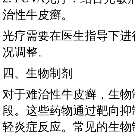
治性牛皮癣。
光疗需要在医生指导下进
况调整。
四、生物制剂
对于难治性牛皮癣，生物
段。这些药物通过靶向抑
轻炎症反应。常见的生物