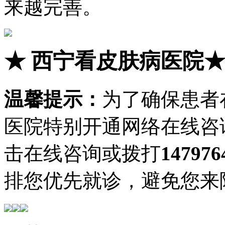
来越完善。
★
西宁看皮肤病医院
温馨提示：
为了确保患者
医院特别开通网络在线咨
击在线咨询或拨打
147976
排您优先就诊，避免您来