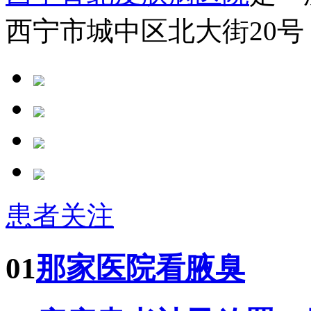
西宁市城中区北大街20号
患者关注
01
那家医院看腋臭