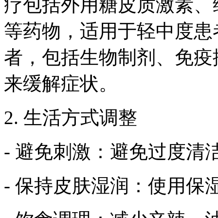
疗包括外用糖皮质激素、
等药物，适用于轻中度患
者，包括生物制剂、免疫
来缓解症状。
2. 生活方式调整
- 避免刺激：避免过度
- 保持皮肤湿润：使用保