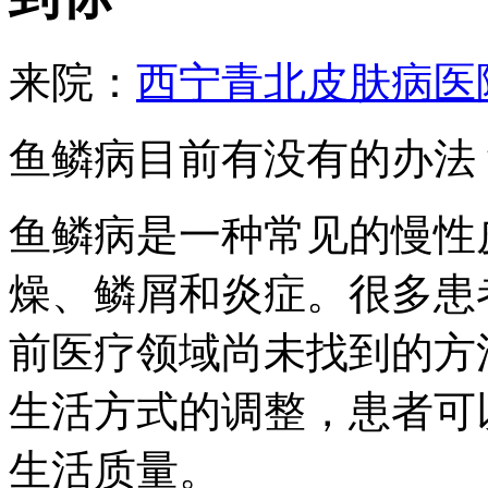
来院：
西宁青北皮肤病医
鱼鳞病目前有没有的办法
鱼鳞病是一种常见的慢性
燥、鳞屑和炎症。很多患
前医疗领域尚未找到的方
生活方式的调整，患者可
生活质量。