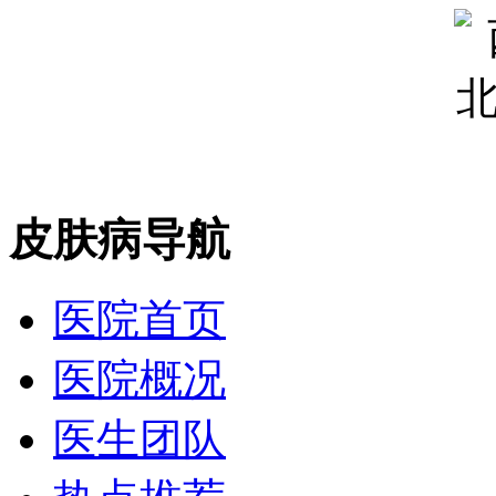
皮肤病导航
医院首页
医院概况
医生团队