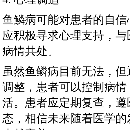
鱼鳞病可能对患者的自信
应积极寻求心理支持，与
病情共处。
虽然鱼鳞病目前无法，但
调整，患者可以控制病情
活。患者应定期复查，遵
态，相信未来随着医学的