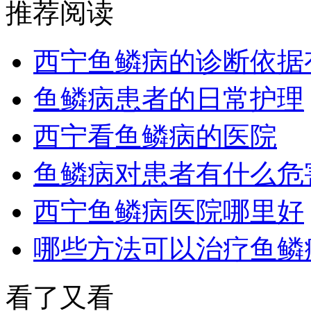
推荐阅读
西宁鱼鳞病的诊断依据
鱼鳞病患者的日常护理
西宁看鱼鳞病的医院
鱼鳞病对患者有什么危
西宁鱼鳞病医院哪里好
哪些方法可以治疗鱼鳞
看了又看