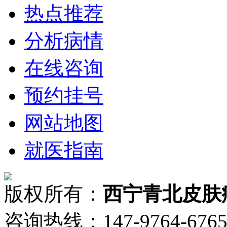
热点推荐
分析病情
在线咨询
预约挂号
网站地图
就医指南
版权所有：
西宁青北皮肤
咨询热线：147-9764-6765 