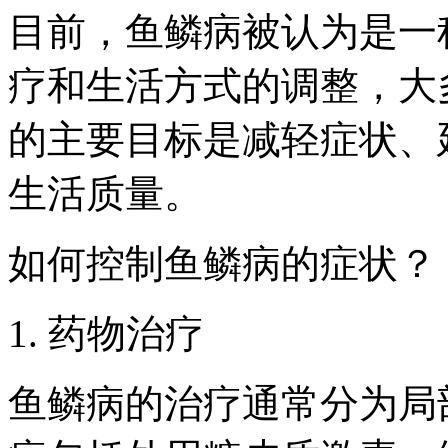
目前，鱼鳞病被认为是一
疗和生活方式的调整，大
的主要目标是减轻症状、
生活质量。
如何控制鱼鳞病的症状？
1. 药物治疗
鱼鳞病的治疗通常分为局