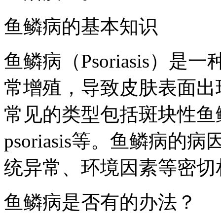
鱼鳞病的基本知识
鱼鳞病（Psoriasis
常增殖，导致皮肤表面出
常见的类型包括斑块性鱼鳞病
psoriasis等。鱼鳞
统异常、环境因素等密切
鱼鳞病是否有的办法？