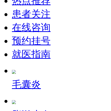
热点推荐
患者关注
在线咨询
预约挂号
就医指南
毛囊炎