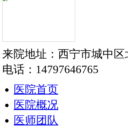
来院地址：西宁市城中区
电话：14797646765
医院首页
医院概况
医师团队