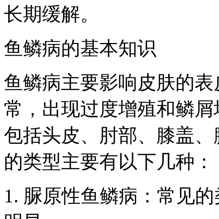
长期缓解。
鱼鳞病的基本知识
鱼鳞病主要影响皮肤的表
常，出现过度增殖和鳞屑
包括头皮、肘部、膝盖、
的类型主要有以下几种：
1. 脲原性鱼鳞病：常见