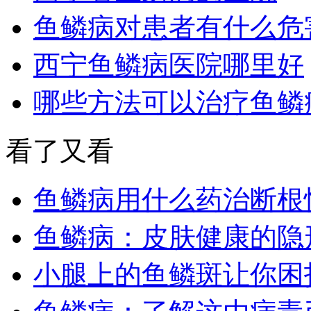
鱼鳞病对患者有什么危
西宁鱼鳞病医院哪里好
哪些方法可以治疗鱼鳞
看了又看
鱼鳞病用什么药治断根
鱼鳞病：皮肤健康的隐
小腿上的鱼鳞斑让你困