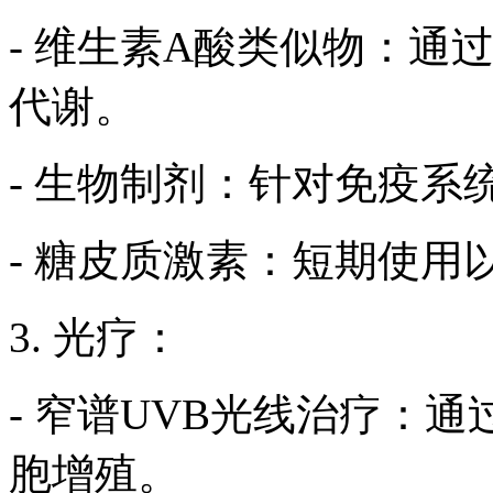
- 维生素A酸类似物：通
代谢。
- 生物制剂：针对免疫
- 糖皮质激素：短期使用
3. 光疗：
- 窄谱UVB光线治疗：
胞增殖。