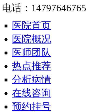
电话：14797646765
医院首页
医院概况
医师团队
热点推荐
分析病情
在线咨询
预约挂号