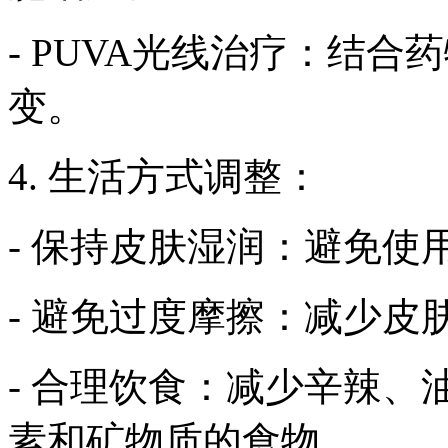
- PUVA光线治疗：结
变。
4. 生活方式调整：
- 保持皮肤湿润：避免
- 避免过度摩擦：减少皮
- 合理饮食：减少辛辣
素和矿物质的食物。