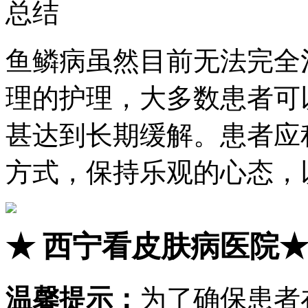
总结
鱼鳞病虽然目前无法完全
理的护理，大多数患者可
甚达到长期缓解。患者应
方式，保持乐观的心态，
★
西宁看皮肤病医院
温馨提示：
为了确保患者