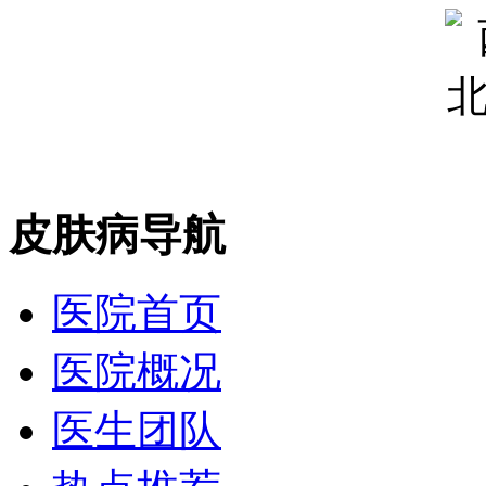
皮肤病导航
医院首页
医院概况
医生团队