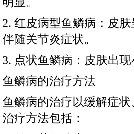
明显。
2. 红皮病型鱼鳞病：皮
伴随关节炎症状。
3. 点状鱼鳞病：皮肤出
鱼鳞病的治疗方法
鱼鳞病的治疗以缓解症状
治疗方法包括：