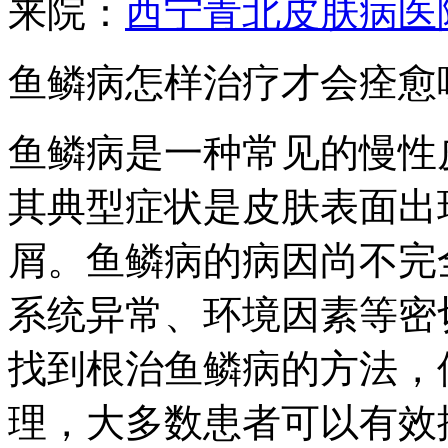
来院：
西宁青北皮肤病医
鱼鳞病怎样治疗才会痊愈
鱼鳞病是一种常见的慢性
其典型症状是皮肤表面出
屑。鱼鳞病的病因尚不完
系统异常、环境因素等密
找到根治鱼鳞病的方法，
理，大多数患者可以有效