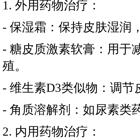
1. 外用药物治疗：
- 保湿霜：保持皮肤湿润
- 糖皮质激素软膏：用
殖。
- 维生素D3类似物：调
- 角质溶解剂：如尿素类
2. 内用药物治疗：