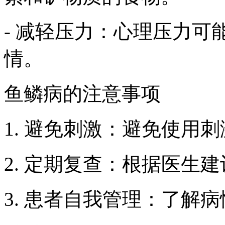
- 减轻压力：心理压力
情。
鱼鳞病的注意事项
1. 避免刺激：避免使用
2. 定期复查：根据医生
3. 患者自我管理：了解