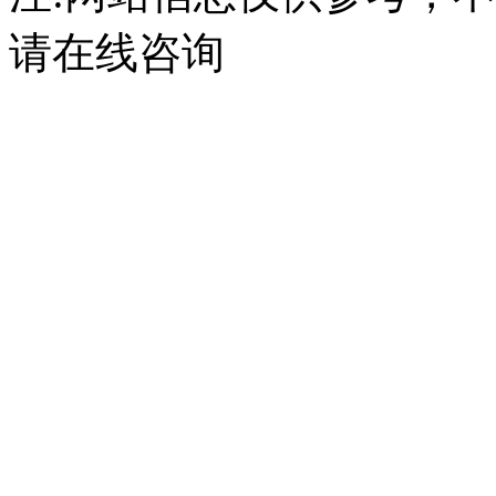
请在线咨询