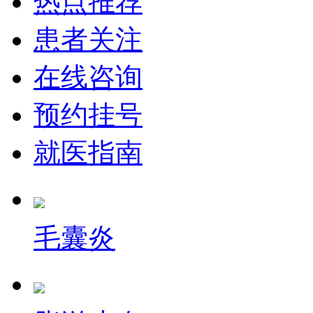
热点推荐
患者关注
在线咨询
预约挂号
就医指南
毛囊炎