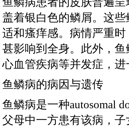
鱼鳞病患者的皮肤普遍呈
盖着银白色的鳞屑。这些
适和瘙痒感。病情严重时
甚影响到全身。此外，鱼
心血管疾病等并发症，进
鱼鳞病的病因与遗传
鱼鳞病是一种autosomal
父母中一方患有该病，子