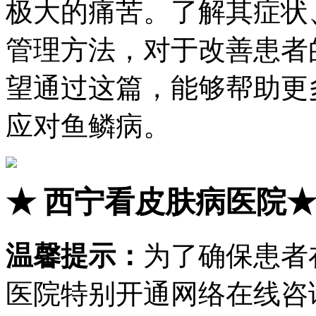
极大的痛苦。了解其症状
管理方法，对于改善患者
望通过这篇，能够帮助更
应对鱼鳞病。
★
西宁看皮肤病医院
温馨提示：
为了确保患者
医院特别开通网络在线咨