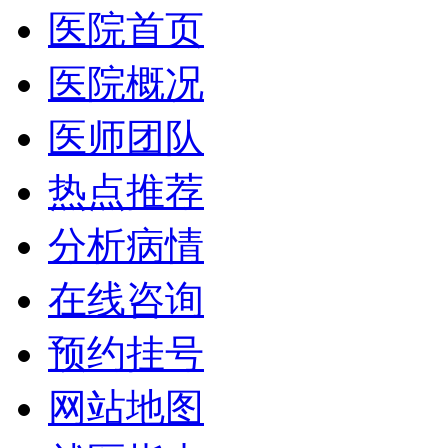
医院首页
医院概况
医师团队
热点推荐
分析病情
在线咨询
预约挂号
网站地图