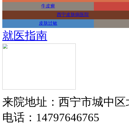
牛皮癣
西宁皮肤病医院
皮肤过敏
就医指南
来院地址：西宁市城中区
电话：14797646765