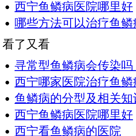
西宁鱼鳞病医院哪里好
哪些方法可以治疗鱼鳞
看了又看
寻常型鱼鳞病会传染吗
西宁哪家医院治疗鱼鳞
鱼鳞病的分型及相关知
西宁鱼鳞病医院哪里好
西宁看鱼鳞病的医院