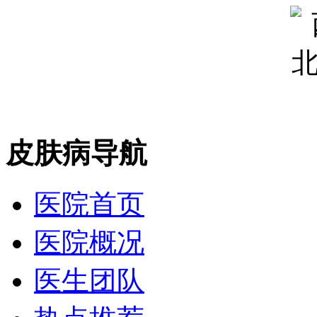
皮肤病导航
医院首页
医院概况
医生团队