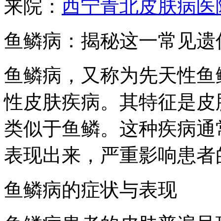
来院：
西宁青北皮肤病医
鱼鳞病：揭秘这一常见遗
鱼鳞病，又称为先天性鱼
性皮肤疾病。其特征是皮
类似于鱼鳞。这种疾病通
表现出来，严重影响患者
鱼鳞病的症状与表现