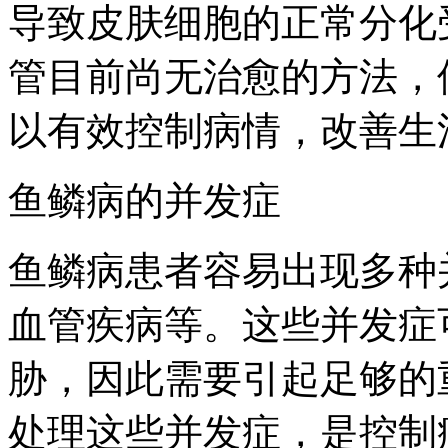
导致皮肤细胞的正常分化
管目前尚无治愈的方法，
以有效控制病情，改善生
鱼鳞病的并发症
鱼鳞病患者容易出现多种
血管疾病等。这些并发症
胁，因此需要引起足够的
处理这些并发症，是控制