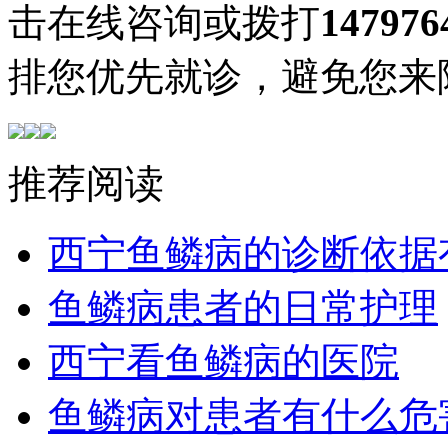
击在线咨询或拨打
147976
排您优先就诊，避免您来
推荐阅读
西宁鱼鳞病的诊断依据
鱼鳞病患者的日常护理
西宁看鱼鳞病的医院
鱼鳞病对患者有什么危