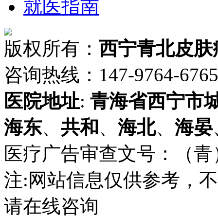
就医指南
版权所有：
西宁青北皮肤
咨询热线：147-9764-6765 
医院地址
:
青海省
西宁市
海东
、
共和
、
海北
、
海晏
医疗广告审查文号：（青）医广
注:网站信息仅供参考，
请在线咨询