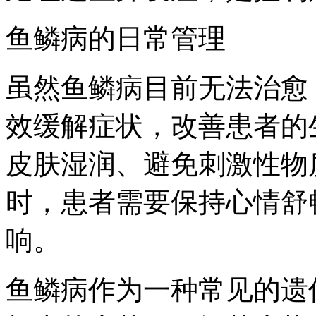
鱼鳞病的日常管理
虽然鱼鳞病目前无法治愈
效缓解症状，改善患者的
皮肤湿润、避免刺激性物
时，患者需要保持心情舒
响。
鱼鳞病作为一种常见的遗