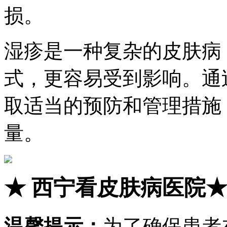
损。
湿疹是一种复杂的皮肤病
式，更容易受到影响。通
取适当的预防和管理措施
量。
★
西宁看皮肤病医院
温馨提示：
为了确保患者