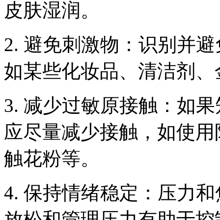
皮肤湿润。
2. 避免刺激物：识别并
如某些化妆品、清洁剂、
3. 减少过敏原接触：如
应尽量减少接触，如使用
触花粉等。
4. 保持情绪稳定：压力
放松和管理压力有助于控