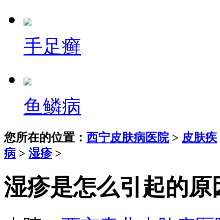
手足癣
鱼鳞病
您所在的位置：
西宁皮肤病医院
>
皮肤疾
病
>
湿疹
>
湿疹是怎么引起的原