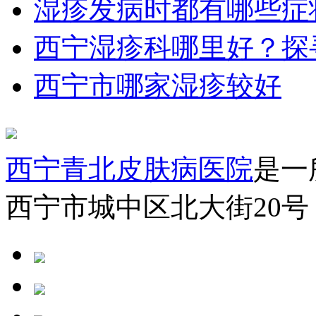
湿疹发病时都有哪些症
西宁湿疹科哪里好？探
西宁市哪家湿疹较好
西宁青北皮肤病医院
是一
西宁市城中区北大街20号