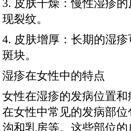
3. 皮肤干燥：慢性湿疹
现裂纹。
4. 皮肤增厚：长期的湿
斑块。
湿疹在女性中的特点
女性在湿疹的发病位置和
在女性中常见的发病部位
沟和乳房等。这些部位的