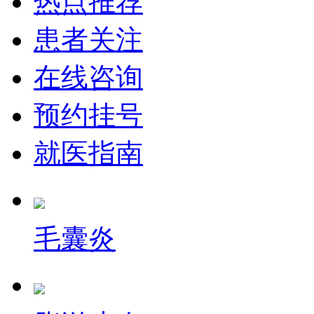
热点推荐
患者关注
在线咨询
预约挂号
就医指南
毛囊炎