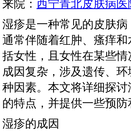
来院：
西宁青北皮肤病医
湿疹是一种常见的皮肤病
通常伴随着红肿、瘙痒和
括女性，且女性在某些情
成因复杂，涉及遗传、环
种因素。本文将详细探讨
的特点，并提供一些预防
湿疹的成因