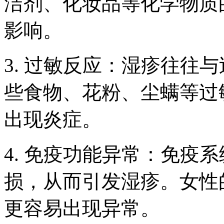
洁剂、化妆品等化学物质
影响。
3. 过敏反应：湿疹往往
些食物、花粉、尘螨等过
出现炎症。
4. 免疫功能异常：免疫
损，从而引发湿疹。女性
更容易出现异常。