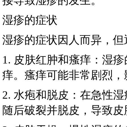
接导致湿疹的发生。
湿疹的症状
湿疹的症状因人而异，但
1. 皮肤红肿和瘙痒：湿
痒。瘙痒可能非常剧烈，
2. 水疱和脱皮：在急性
随后破裂并脱皮，导致皮