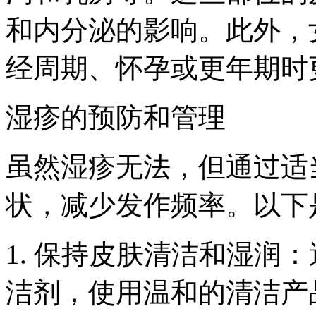
和内分泌的影响。此外，
经周期、怀孕或更年期时
湿疹的预防和管理
虽然湿疹无法，但通过适
状，减少发作频率。以下
1. 保持皮肤清洁和湿润
洁剂，使用温和的清洁产