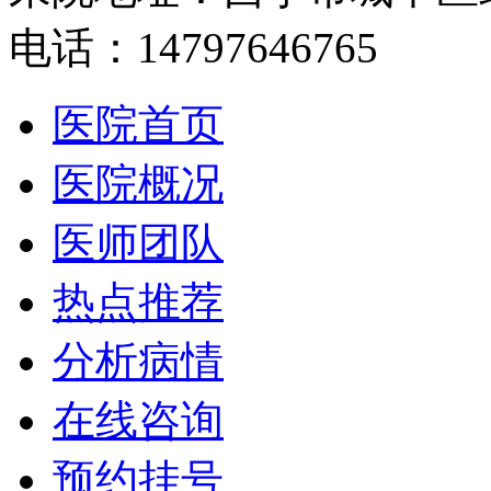
电话：14797646765
医院首页
医院概况
医师团队
热点推荐
分析病情
在线咨询
预约挂号