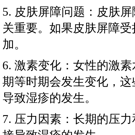
5. 皮肤屏障问题：皮肤
关重要。如果皮肤屏障受
加。
6. 激素变化：女性的激
期等时期会发生变化，这
导致湿疹的发生。
7. 压力因素：长期的压