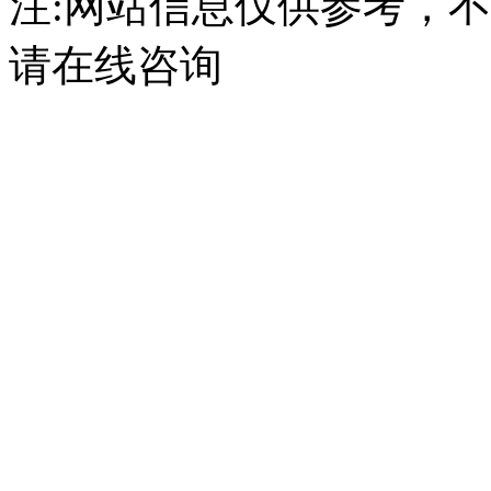
注:网站信息仅供参考，
请在线咨询