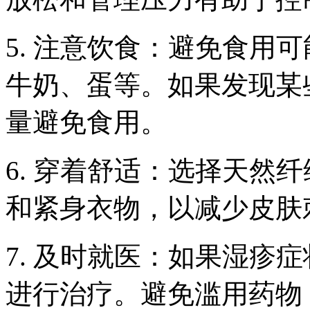
5. 注意饮食：避免食用
牛奶、蛋等。如果发现某
量避免食用。
6. 穿着舒适：选择天然
和紧身衣物，以减少皮肤
7. 及时就医：如果湿疹
进行治疗。避免滥用药物