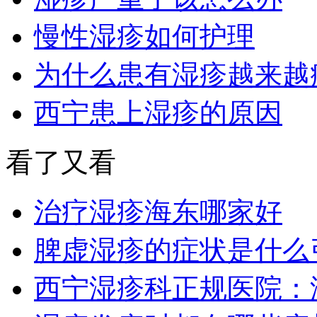
慢性湿疹如何护理
为什么患有湿疹越来越
西宁患上湿疹的原因
看了又看
治疗湿疹海东哪家好
脾虚湿疹的症状是什么
西宁湿疹科正规医院：