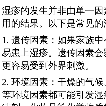
湿疹的发生并非由单一因
用的结果。以下是常见的
1. 遗传因素：如果家族
易患上湿疹。遗传因素会
更容易受到外界刺激。
2. 环境因素：干燥的气
等环境因素都可能引发湿