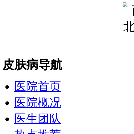
皮肤病导航
医院首页
医院概况
医生团队