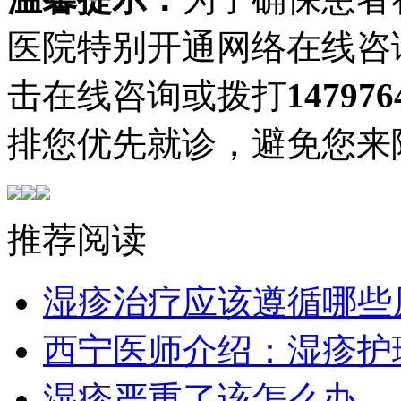
医院特别开通网络在线咨
击在线咨询或拨打
147976
排您优先就诊，避免您来
推荐阅读
湿疹治疗应该遵循哪些
西宁医师介绍：湿疹护
湿疹严重了该怎么办