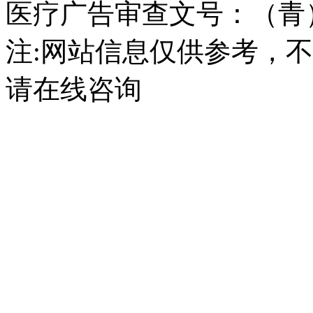
医疗广告审查文号：（青）医广
注:网站信息仅供参考，
请在线咨询