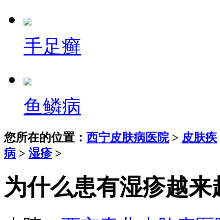
手足癣
鱼鳞病
您所在的位置：
西宁皮肤病医院
>
皮肤疾
病
>
湿疹
>
为什么患有湿疹越来