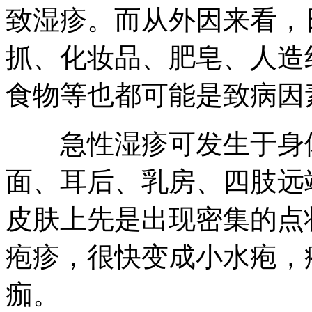
致湿疹。而从外因来看，
抓、化妆品、肥皂、人造
食物等也都可能是致病因
急性湿疹可发生于身体
面、耳后、乳房、四肢远
皮肤上先是出现密集的点
疱疹，很快变成小水疱，
痂。