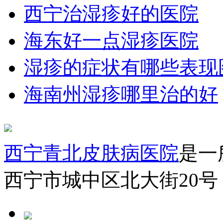
西宁治湿疹好的医院
海东好一点湿疹医院
湿疹的症状有哪些表现
海南州湿疹哪里治的好
西宁青北皮肤病医院
是一
西宁市城中区北大街20号