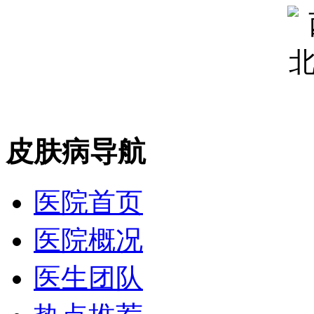
皮肤病导航
医院首页
医院概况
医生团队