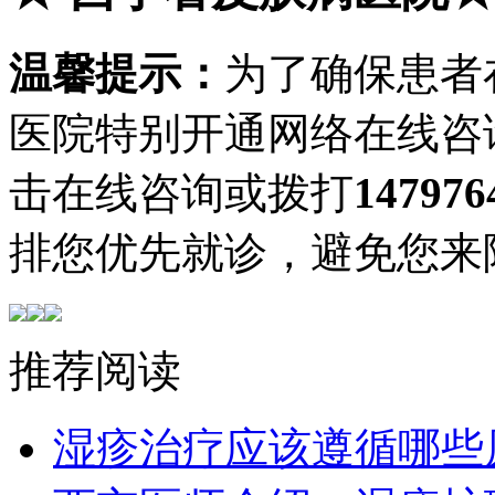
温馨提示：
为了确保患者
医院特别开通网络在线咨
击在线咨询或拨打
147976
排您优先就诊，避免您来
推荐阅读
湿疹治疗应该遵循哪些