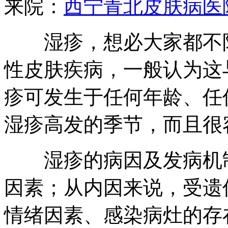
来院：
西宁青北皮肤病医
湿疹，想必大家都不陌
性皮肤疾病，一般认为这
疹可发生于任何年龄、任
湿疹高发的季节，而且很
湿疹的病因及发病机制
因素；从内因来说，受遗
情绪因素、感染病灶的存