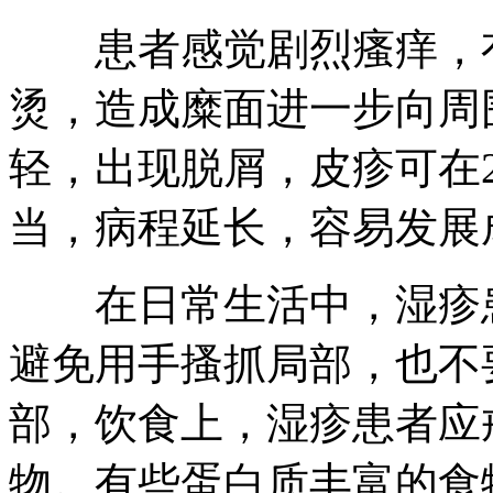
患者感觉剧烈瘙痒，有
烫，造成糜面进一步向周
轻，出现脱屑，皮疹可在
当，病程延长，容易发展
在日常生活中，湿疹患
避免用手搔抓局部，也不
部，饮食上，湿疹患者应
物。有些蛋白质丰富的食