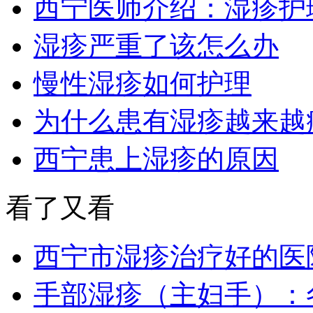
西宁医师介绍：湿疹护
湿疹严重了该怎么办
慢性湿疹如何护理
为什么患有湿疹越来越
西宁患上湿疹的原因
看了又看
西宁市湿疹治疗好的医
手部湿疹（主妇手）：