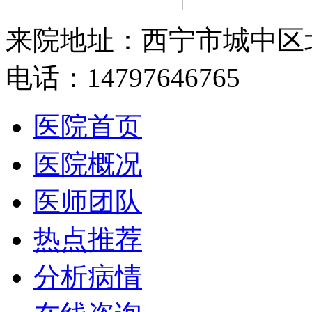
来院地址：西宁市城中区
电话：14797646765
医院首页
医院概况
医师团队
热点推荐
分析病情