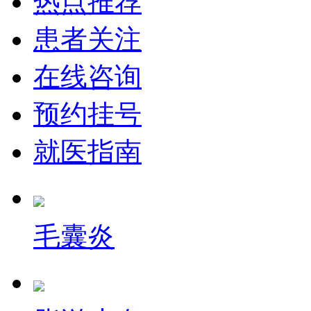
热点推荐
患者关注
在线咨询
预约挂号
就医指南
毛囊炎