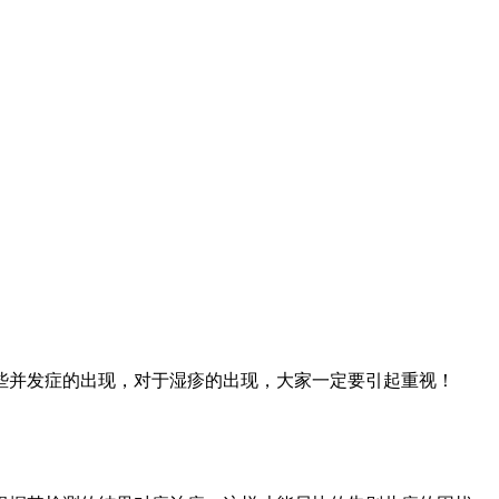
并发症的出现，对于湿疹的出现，大家一定要引起重视！