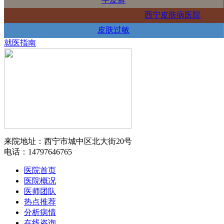
西宁皮肤病医院
皮肤过敏
就医指南
来院地址：西宁市城中区北大街20号
电话：14797646765
医院首页
医院概况
医师团队
热点推荐
分析病情
在线咨询