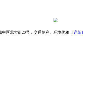
区北大街20号，交通便利、环境优雅...
[详细]