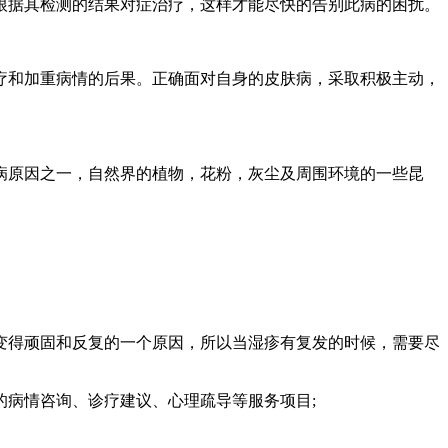
据其检测的结果对症治疗，这样才能尽快的告别此病的困扰。
和加重病情的后果。正确面对自身的皮肤病，采取积极主动，
原因之一，自然界的植物，花粉，灰尘及周围环境的一些昆
。
得顽固和反复的一个原因，所以当湿疹有复发的时候，需要尽
病情咨询、诊疗建议、心理疏导等服务项目;