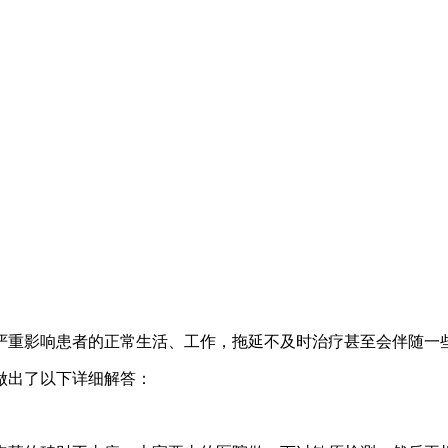
重影响患者的正常生活、工作，拖延不及时治疗甚至会伴随一些
出了以下详细解答：