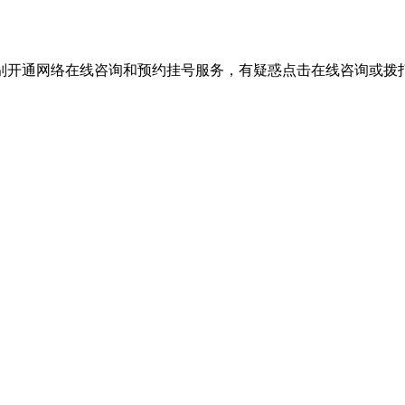
别开通网络在线咨询和预约挂号服务，有疑惑点击在线咨询或拨