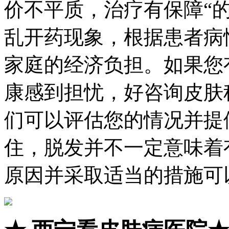
价不平质，治疗有保障“
乱开药现象，根据患者病
家庭的经济负担。如果您
康感到担忧，好咨询皮肤
们可以评估您的情况并提
住，脱发并不一定意味着
原因并采取适当的措施可