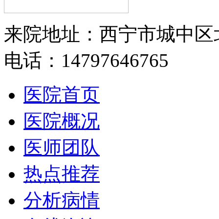
来院地址：西宁市城中区
电话：14797646765
医院首页
医院概况
医师团队
热点推荐
分析病情