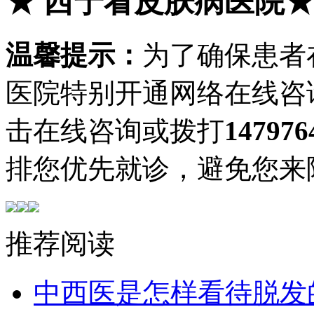
★
西宁看皮肤病医院
温馨提示：
为了确保患者
医院特别开通网络在线咨
击在线咨询或拨打
147976
排您优先就诊，避免您来
推荐阅读
中西医是怎样看待脱发