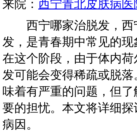
来院：
西宁青北皮肤病医
西宁哪家治脱发，西宁
发，是青春期中常见的现
在这个阶段，由于体内荷
发可能会变得稀疏或脱落
味着有严重的问题，但了
要的担忧。本文将详细探
病因。