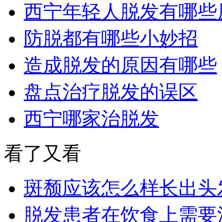
西宁年轻人脱发有哪些
防脱都有哪些小妙招
造成脱发的原因有哪些
盘点治疗脱发的误区
西宁哪家治脱发
看了又看
斑颓应该怎么样长出头
脱发患者在饮食上需要