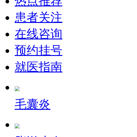
热点推荐
患者关注
在线咨询
预约挂号
就医指南
毛囊炎