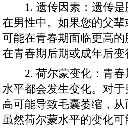
1. 遗传因素：遗传是
在男性中。如果您的父辈
可能在青春期面临更高的
在青春期后期或成年后变
2. 荷尔蒙变化：青春
水平都会发生变化。对于
高可能导致毛囊萎缩，从
虽然荷尔蒙水平的变化可