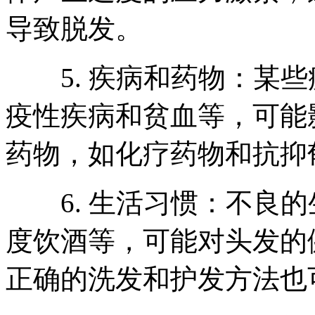
导致脱发。
5. 疾病和药物：某些
疫性疾病和贫血等，可能
药物，如化疗药物和抗抑
6. 生活习惯：不良的
度饮酒等，可能对头发的
正确的洗发和护发方法也