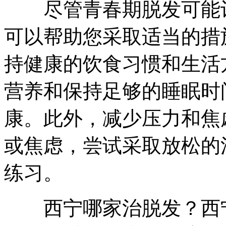
尽管青春期脱发可能让
可以帮助您采取适当的措
持健康的饮食习惯和生活
营养和保持足够的睡眠时
康。此外，减少压力和焦
或焦虑，尝试采取放松的
练习。
西宁哪家治脱发？西宁