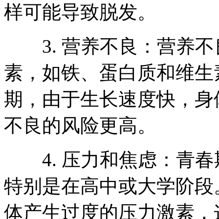
样可能导致脱发。
3. 营养不良：营养不
素，如铁、蛋白质和维生
期，由于生长速度快，身
不良的风险更高。
4. 压力和焦虑：青春
特别是在高中或大学阶段
体产生过度的压力激素，