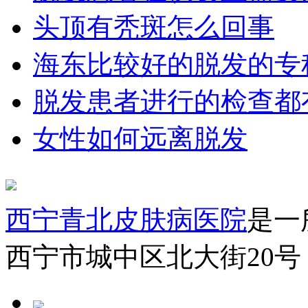
头顶有秃斑怎么回事
海东比较好的脱发的专
脱发患者进行的检查都
女性如何远离脱发
西宁青北皮肤病医院
是一
西宁市城中区北大街20号