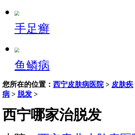
手足癣
鱼鳞病
您所在的位置：
西宁皮肤病医院
>
皮肤疾
病
>
脱发
>
西宁哪家治脱发