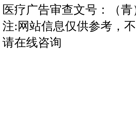
医疗广告审查文号：（青）医广
注:网站信息仅供参考，
请在线咨询