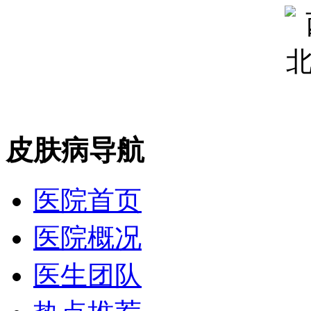
皮肤病导航
医院首页
医院概况
医生团队